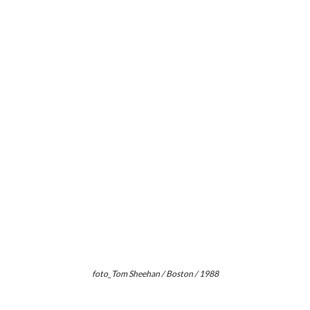
foto_Tom Sheehan / Boston / 1988