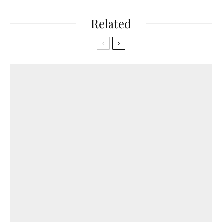
Related