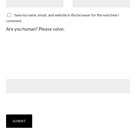
Save my name, email, and website in this browser for the next time I
comment.
Are you human? Please solve: