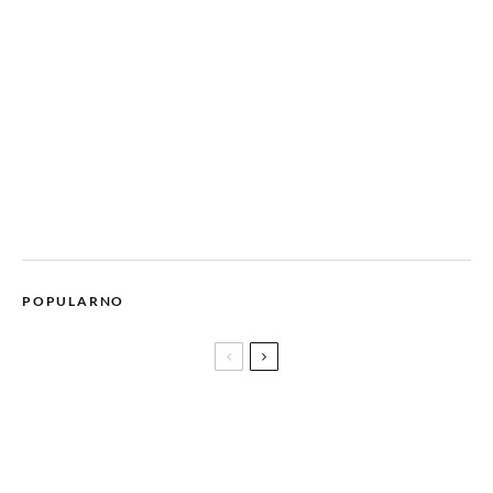
POPULARNO