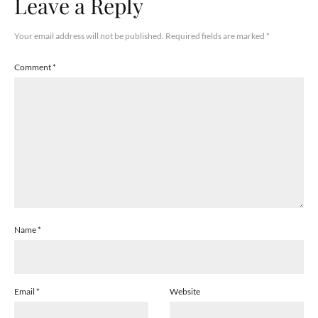
Leave a Reply
Your email address will not be published.
Required fields are marked
*
Comment
*
Name
*
Email
*
Website