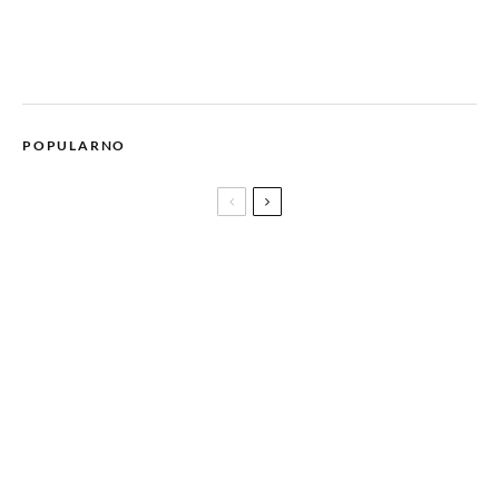
POPULARNO