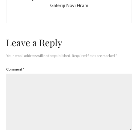
Galeriji Novi Hram
Leave a Reply
Your email address will not be published.
Required fields are marked
*
Comment
*