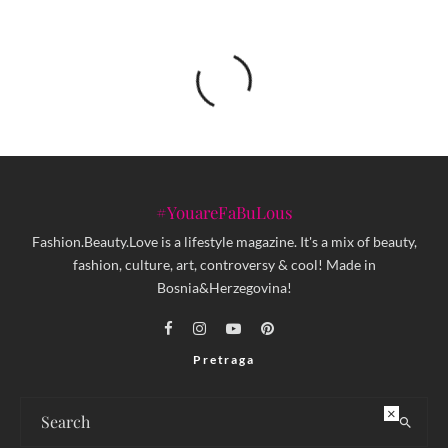
#YouareFaBuLous
Fashion.Beauty.Love is a lifestyle magazine. It's a mix of beauty,
fashion, culture, art, controversy & cool! Made in
Bosnia&Herzegovina!
Pretraga
×