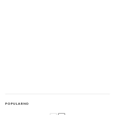
POPULARNO