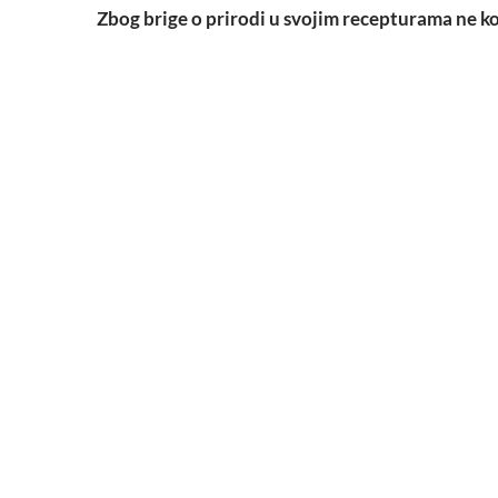
Zbog brige o prirodi u svojim recepturama ne kor