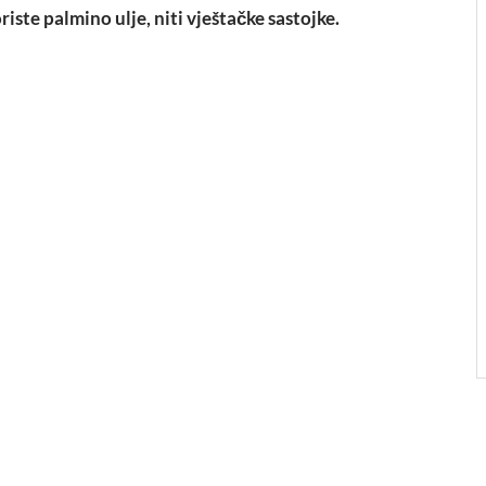
iste palmino ulje, niti vještačke sastojke.