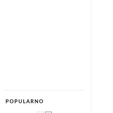
POPULARNO