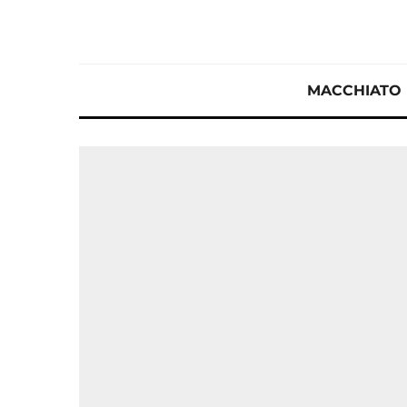
MACCHIATO