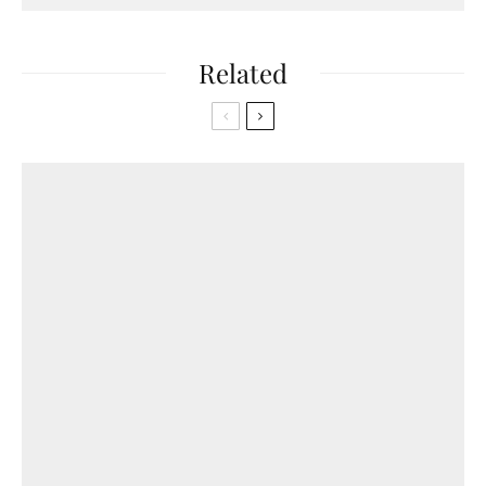
Related