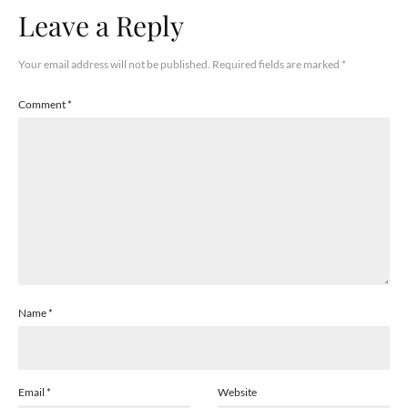
Leave a Reply
Your email address will not be published.
Required fields are marked
*
Comment
*
Name
*
Email
*
Website