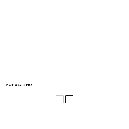
POPULARNO