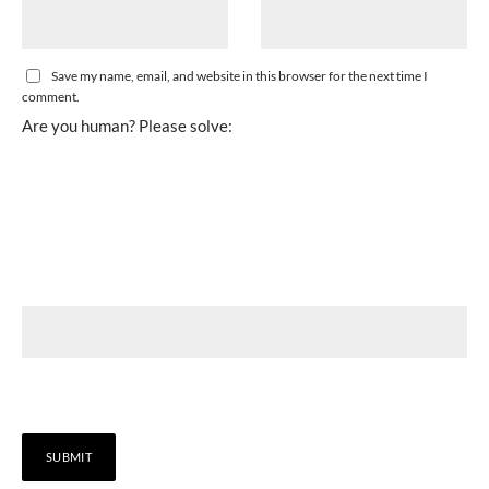
Save my name, email, and website in this browser for the next time I
comment.
Are you human? Please solve: