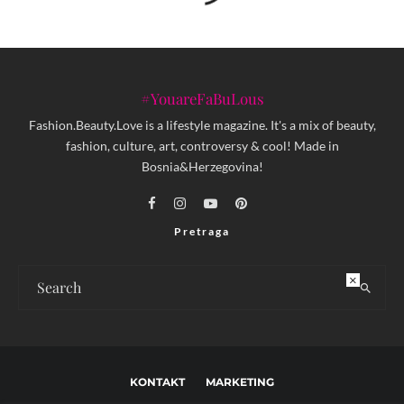
#YouareFaBuLous
Fashion.Beauty.Love is a lifestyle magazine. It's a mix of beauty,
fashion, culture, art, controversy & cool! Made in
Bosnia&Herzegovina!
Pretraga
×
KONTAKT
MARKETING