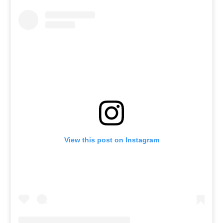
View this post on Instagram