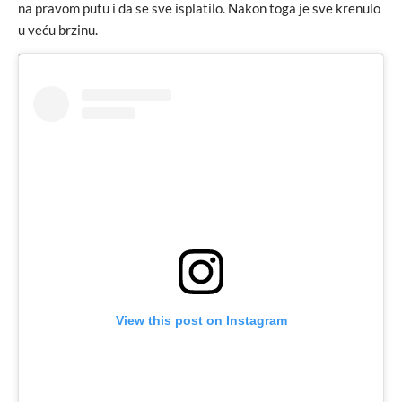
na pravom putu i da se sve isplatilo. Nakon toga je sve krenulo
u veću brzinu.
View this post on Instagram