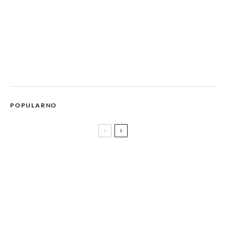
POPULARNO