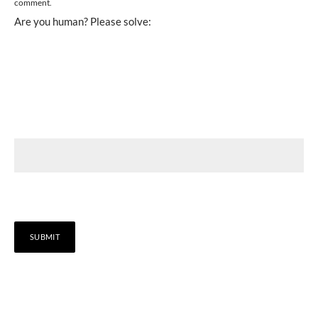
comment.
Are you human? Please solve: