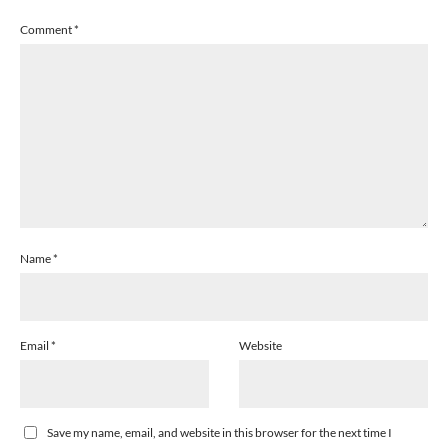
Comment
*
Name
*
Email
*
Website
Save my name, email, and website in this browser for the next time I