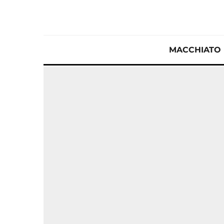
MACCHIATO