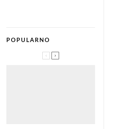
POPULARNO