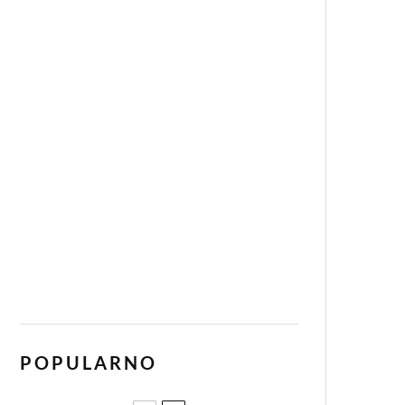
POPULARNO