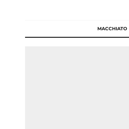
MACCHIATO