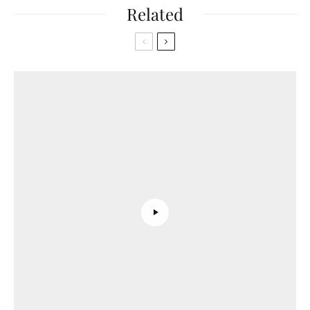
Related