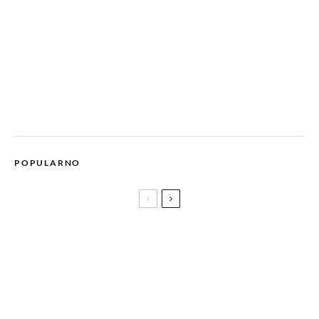
POPULARNO