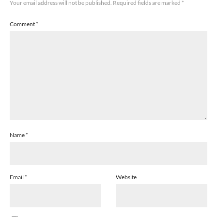
Your email address will not be published.
Required fields are marked
*
Comment
*
Name
*
Email
*
Website