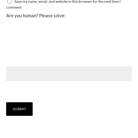
Save my name, email, and website in this browser for the next time I
comment.
Are you human? Please solve: