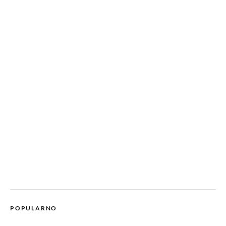
POPULARNO