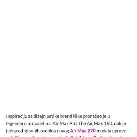
Inspiraciju za dizajn patike brend Nike pronašao je u
legendarnim modelima Air Max 93 i The Air Max 180, dok je
jedna od glavnih osobina novog
Air Max 270
modela upravo