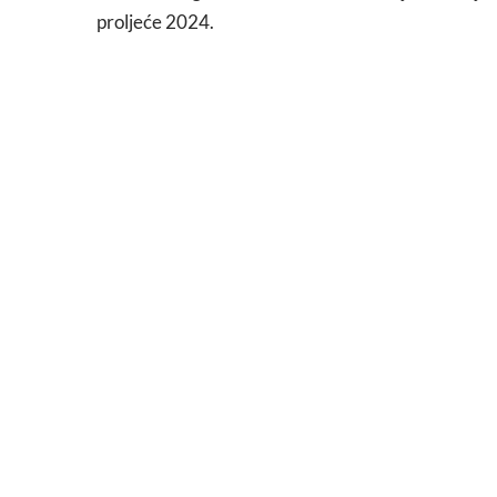
proljeće 2024.