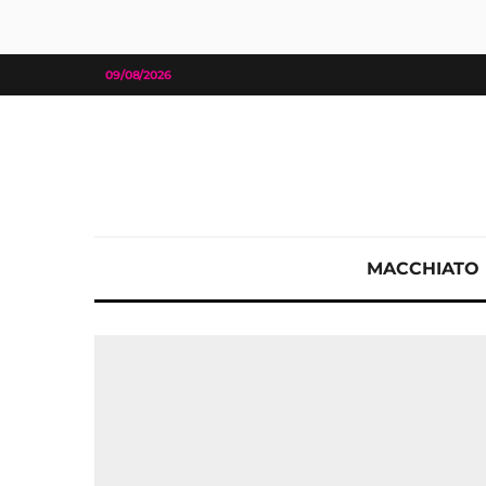
09/08/2026
MACCHIATO