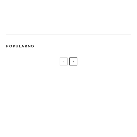
POPULARNO