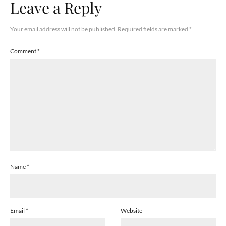
Leave a Reply
Your email address will not be published.
Required fields are marked
*
Comment
*
Name
*
Email
*
Website