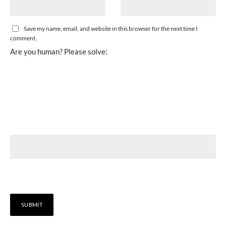
Save my name, email, and website in this browser for the next time I
comment.
Are you human? Please solve: