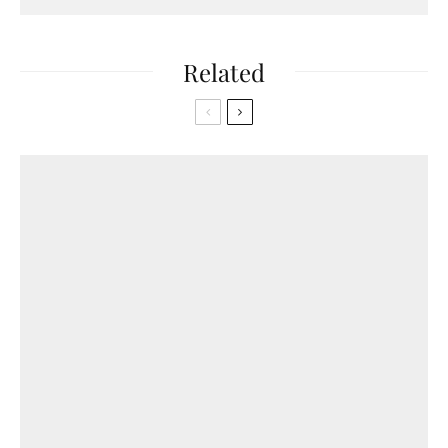
Related