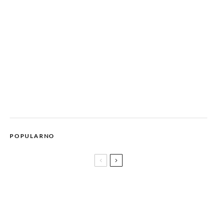
POPULARNO