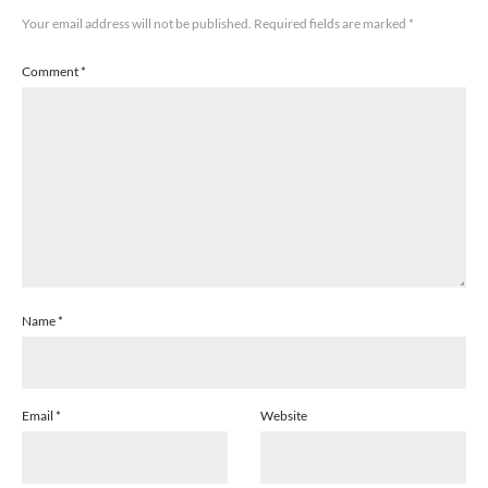
Your email address will not be published.
Required fields are marked
*
Comment
*
Name
*
Email
*
Website