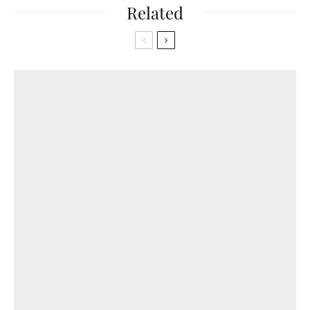
Related