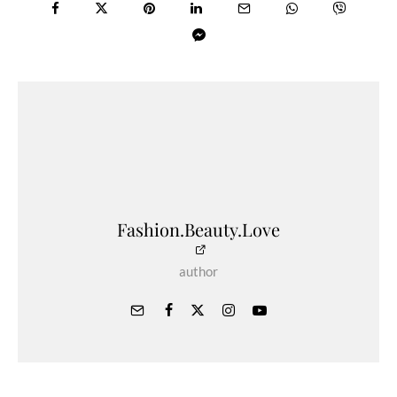
Fashion.Beauty.Love
author