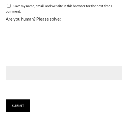
Save my name, email, and website in this browser for the next time I
comment.
Are you human? Please solve: