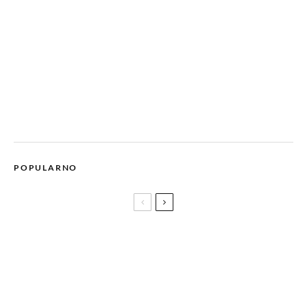
POPULARNO