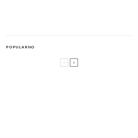
POPULARNO