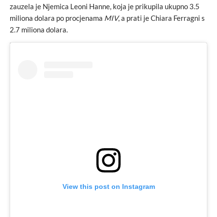
zauzela je Njemica Leoni Hanne, koja je prikupila ukupno 3.5
miliona dolara po procjenama
MIV
, a prati je Chiara Ferragni s
2.7 miliona dolara.
View this post on Instagram