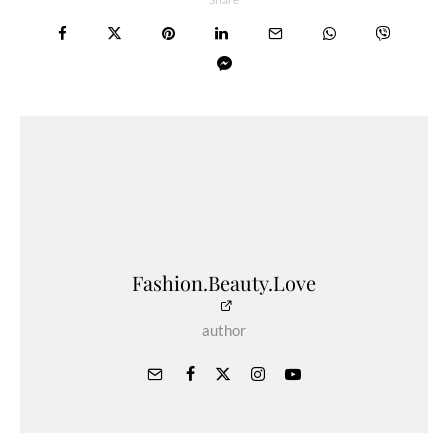
Fashion.Beauty.Love
author