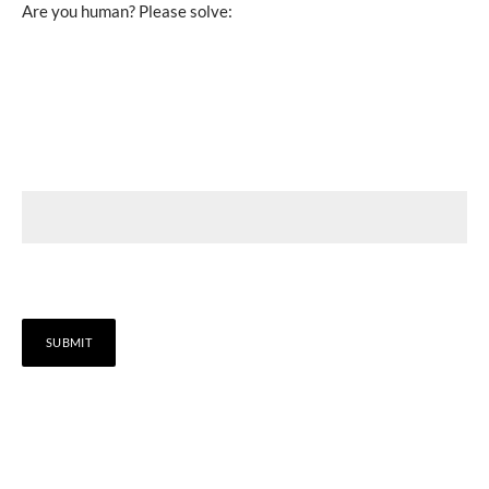
Are you human? Please solve: