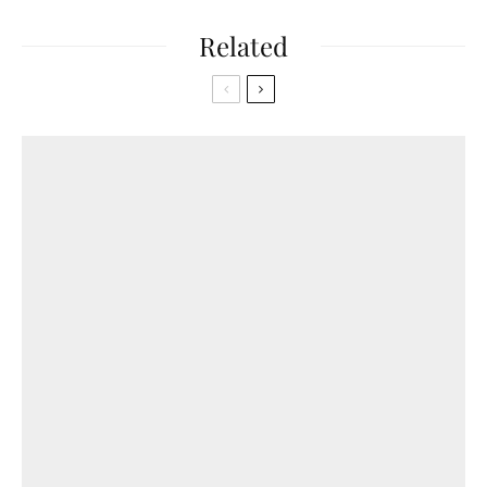
Related