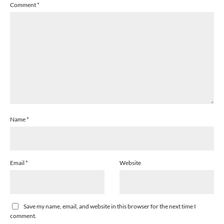
Comment
*
Name
*
Email
*
Website
Save my name, email, and website in this browser for the next time I
comment.