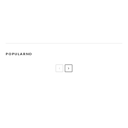
POPULARNO