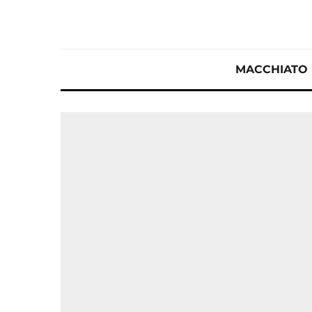
MACCHIATO