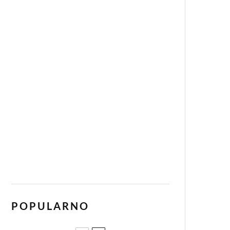
POPULARNO