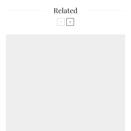
Related