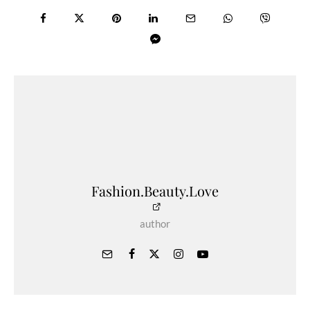
Fashion.Beauty.Love
author