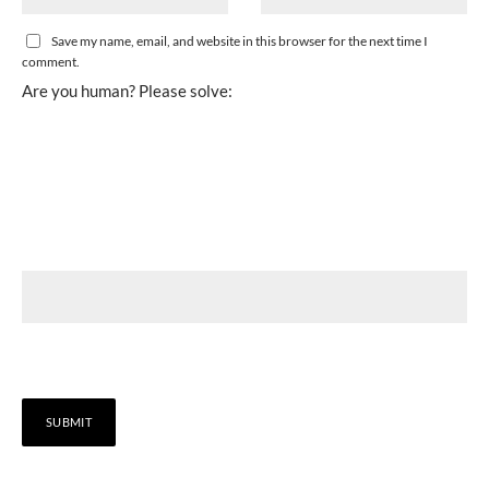
Save my name, email, and website in this browser for the next time I
comment.
Are you human? Please solve: