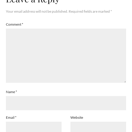
Your email address will not be published.
Required fields are marked
*
Comment
*
Name
*
Email
*
Website