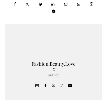
Fashion.Beauty.Love
author