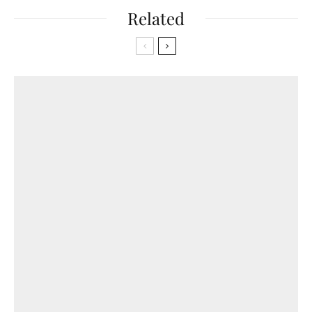
Related