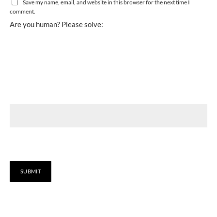
Save my name, email, and website in this browser for the next time I
comment.
Are you human? Please solve: