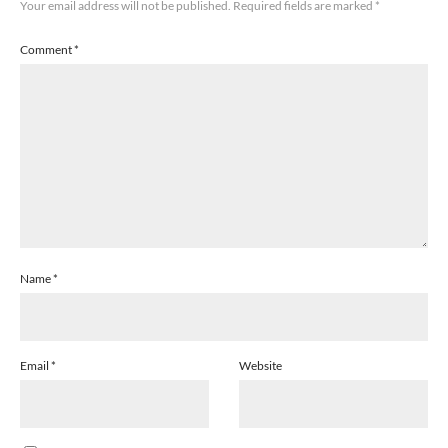
Your email address will not be published.
Required fields are marked
*
Comment
*
Name
*
Email
*
Website