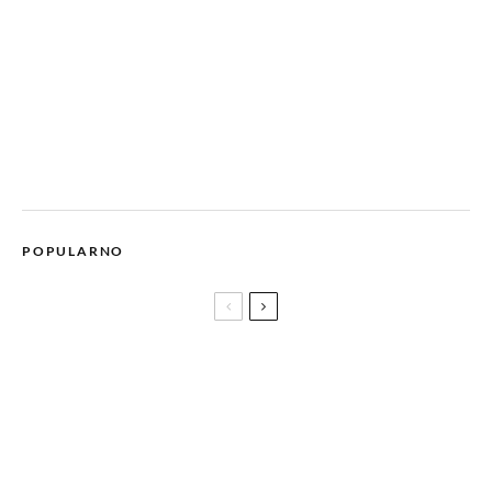
POPULARNO