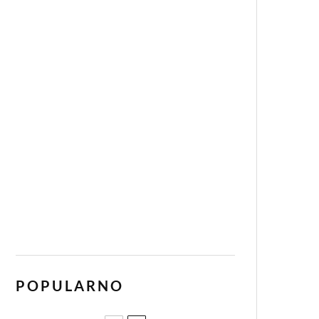
POPULARNO