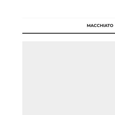
MACCHIATO