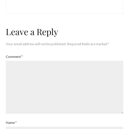
Leave a Reply
Your email address will not be published.
Required fields are marked
*
Comment
*
Name
*