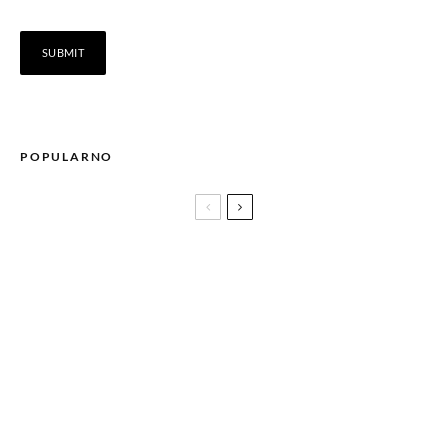
POPULARNO