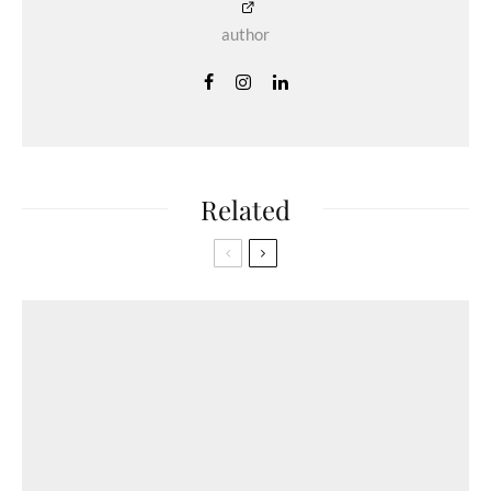
author
Related