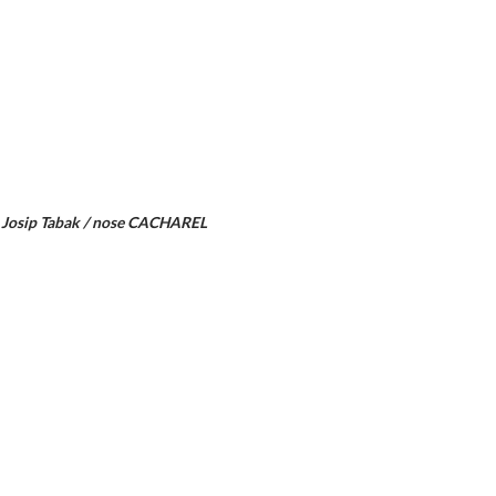
 Josip Tabak / nose CACHAREL