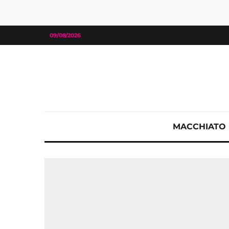
09/08/2026
MACCHIATO