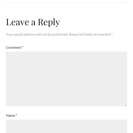
Leave a Reply
Your email address will not be published.
Required fields are marked
*
Comment
*
Name
*