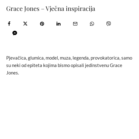
Grace Jones – Vječna inspiracija
Pjevačica, glumica, model, muza, legenda, provokatorica, samo
su neki od epiteta kojima bismo opisali jedinstvenu Grace
Jones.