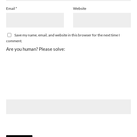
Email
*
Website
Save my name, email, and website in this browser for the next time I
comment.
Are you human? Please solve: