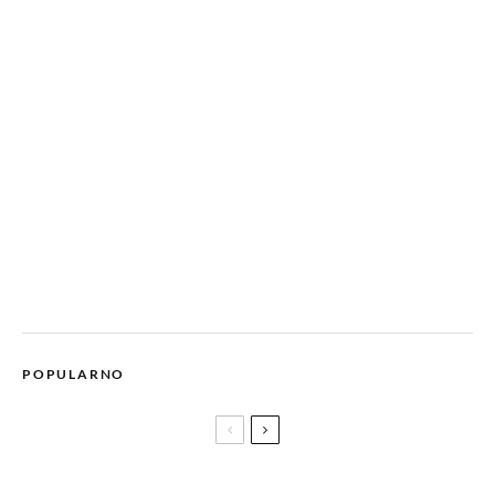
POPULARNO