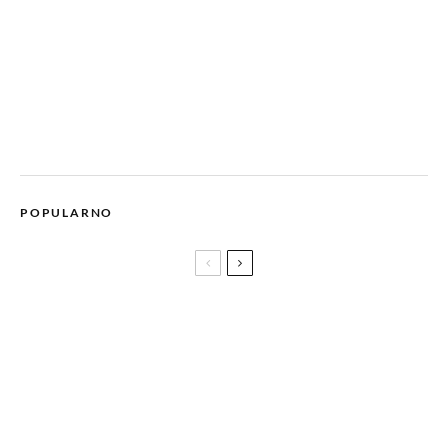
POPULARNO