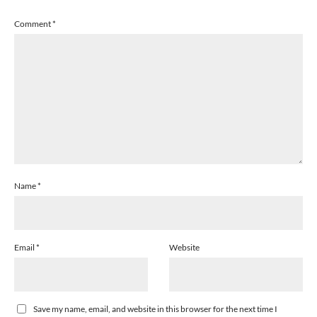
Comment
*
Name
*
Email
*
Website
Save my name, email, and website in this browser for the next time I