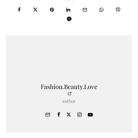
Fashion.Beauty.Love
author