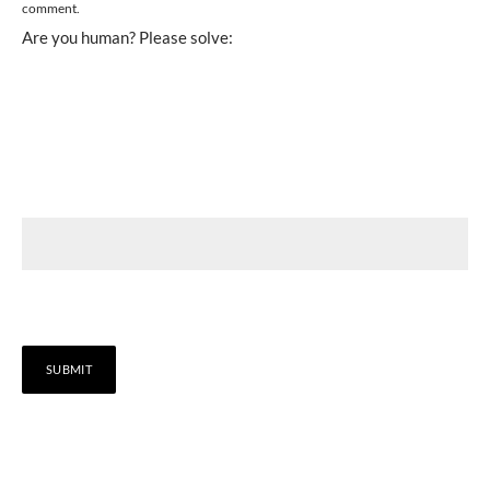
comment.
Are you human? Please solve: