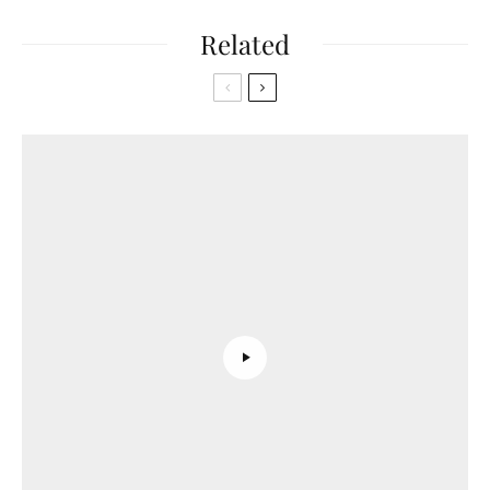
Related