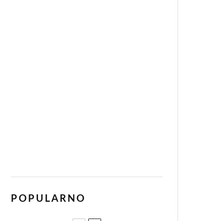
POPULARNO