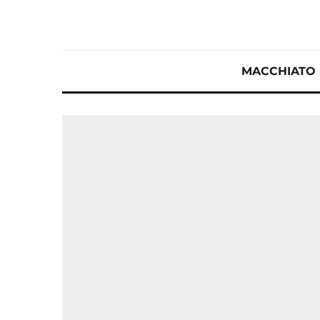
MACCHIATO